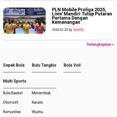
PLN Mobile Proliga 2025,
Livin' Mandiri Tutup Putaran
Pertama Dengan
Kemenangan
2025-01-25 by
Sportify
Selengkapnya >
Sepak Bola
Bulu Tangkis
Bola Voli
Multi Sports
Bola Basket
Menembak
Otomotif
Karate
Komunitas
Wushu