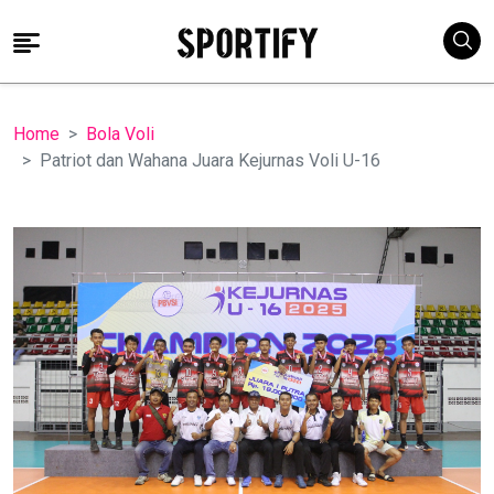
Home
Bola Voli
Patriot dan Wahana Juara Kejurnas Voli U-16