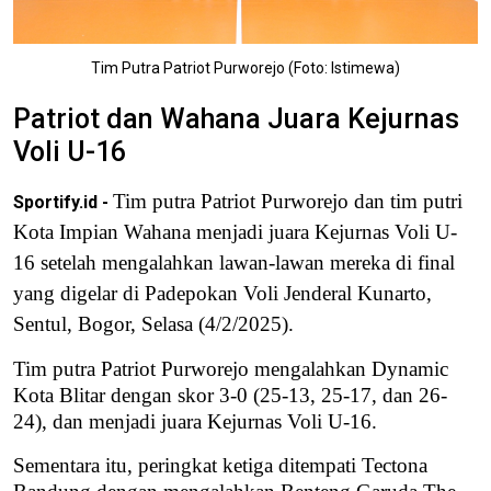
Tim Putra Patriot Purworejo (Foto: Istimewa)
Patriot dan Wahana Juara Kejurnas
Voli U-16
Tim putra Patriot Purworejo dan tim putri
Sportify.id -
Kota Impian Wahana menjadi juara Kejurnas Voli U-
16 setelah mengalahkan lawan-lawan mereka di final
yang digelar di Padepokan Voli Jenderal Kunarto,
Sentul, Bogor, Selasa (4/2/2025).
Tim putra Patriot Purworejo mengalahkan Dynamic
Kota Blitar dengan skor 3-0 (25-13, 25-17, dan 26-
24), dan menjadi juara Kejurnas Voli U-16.
Sementara itu, peringkat ketiga ditempati Tectona