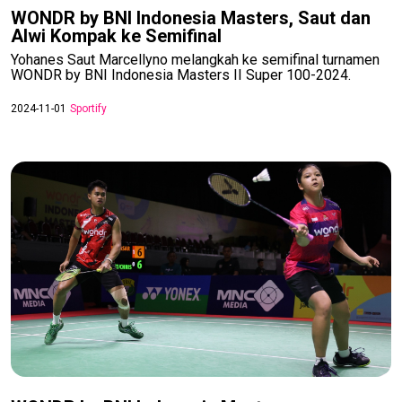
WONDR by BNI Indonesia Masters, Saut dan
Alwi Kompak ke Semifinal
Yohanes Saut Marcellyno melangkah ke semifinal turnamen
WONDR by BNI Indonesia Masters II Super 100-2024.
2024-11-01
Sportify