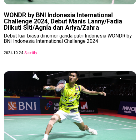
WONDR by BNI Indonesia International
Challenge 2024, Debut Manis Lanny/Fadia
Diikuti Siti/Agnia dan Arlya/Zahra
Debut luar biasa dinomor ganda putri Indonesia WONDR by
BNI Indonesia International Challenge 2024
2024-10-24
Sportify