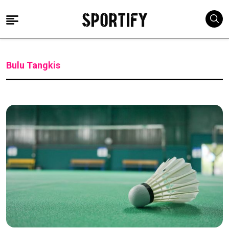
Bulu Tangkis