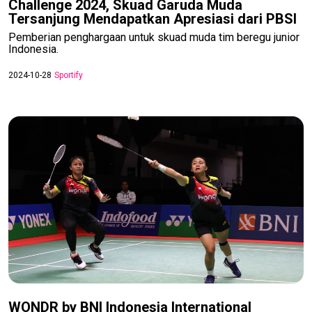
Challenge 2024, Skuad Garuda Muda
Tersanjung Mendapatkan Apresiasi dari PBSI
Pemberian penghargaan untuk skuad muda tim beregu junior
Indonesia.
2024-10-28
Sportify
WONDR by BNI Indonesia International