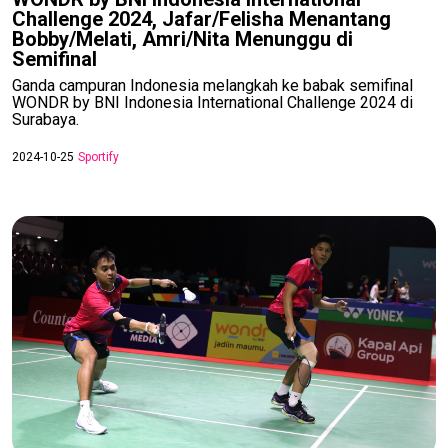
Challenge 2024, Jafar/Felisha Menantang
Bobby/Melati, Amri/Nita Menunggu di
Semifinal
Ganda campuran Indonesia melangkah ke babak semifinal
WONDR by BNI Indonesia International Challenge 2024 di
Surabaya.
2024-10-25
Sportify