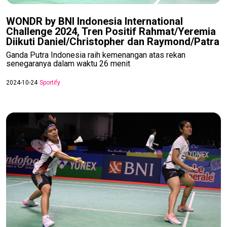
WONDR by BNI Indonesia International
Challenge 2024, Tren Positif Rahmat/Yeremia
Diikuti Daniel/Christopher dan Raymond/Patra
Ganda Putra Indonesia raih kemenangan atas rekan
senegaranya dalam waktu 26 menit
2024-10-24
Sportify