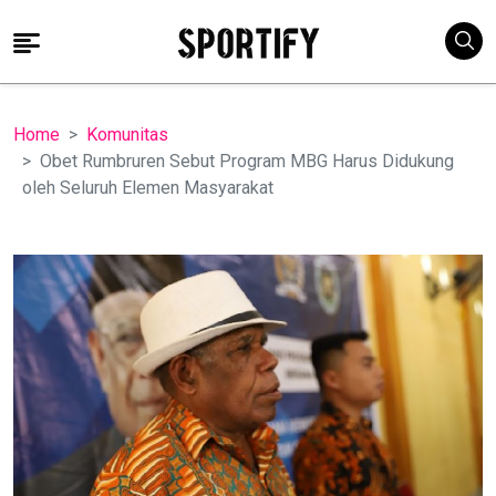
Home
Komunitas
Obet Rumbruren Sebut Program MBG Harus Didukung
oleh Seluruh Elemen Masyarakat