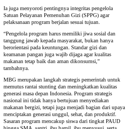
Ia juga menyoroti pentingnya integritas pengelola
Satuan Pelayanan Pemenuhan Gizi (SPPG) agar
pelaksanaan program berjalan sesuai tujuan.
“Pengelola program harus memiliki jiwa sosial dan
tanggung jawab kepada masyarakat, bukan hanya
berorientasi pada keuntungan. Standar gizi dan
keamanan pangan juga wajib dijaga agar kualitas
makanan tetap baik dan aman dikonsumsi,”
tambahnya.
MBG merupakan langkah strategis pemerintah untuk
memutus rantai stunting dan meningkatkan kualitas
generasi masa depan Indonesia.
Program strategis
nasional ini
tidak hanya bertujuan menyediakan
makanan bergizi, tetapi juga menjadi bagian dari upaya
menciptakan generasi unggul, sehat, dan produktif.
Sasaran program mencakup siswa dari tingkat PAUD
hingga SMA, santri, ibu hamil, ibu menyusui, serta