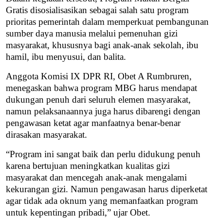
Gratis disosialisasikan sebagai salah satu program
prioritas pemerintah dalam memperkuat pembangunan
sumber daya manusia melalui pemenuhan gizi
masyarakat, khususnya bagi anak-anak sekolah, ibu
hamil, ibu menyusui, dan balita.
Anggota Komisi IX DPR RI, Obet A Rumbruren,
menegaskan bahwa program MBG harus mendapat
dukungan penuh dari seluruh elemen masyarakat,
namun pelaksanaannya juga harus dibarengi dengan
pengawasan ketat agar manfaatnya benar-benar
dirasakan masyarakat.
“Program ini sangat baik dan perlu didukung penuh
karena bertujuan meningkatkan kualitas gizi
masyarakat dan mencegah anak-anak mengalami
kekurangan gizi. Namun pengawasan harus diperketat
agar tidak ada oknum yang memanfaatkan program
untuk kepentingan pribadi,” ujar Obet.