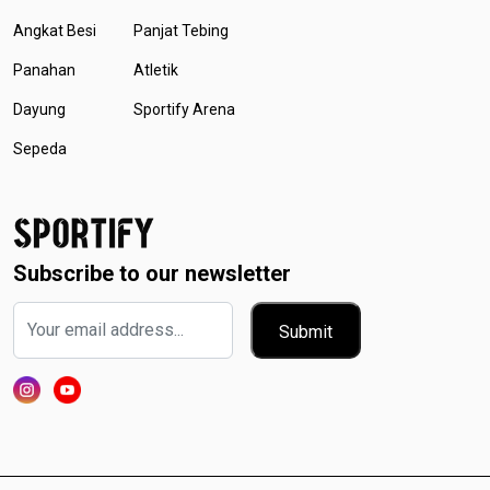
Angkat Besi
Panjat Tebing
Panahan
Atletik
Dayung
Sportify Arena
Sepeda
Subscribe to our newsletter
Submit