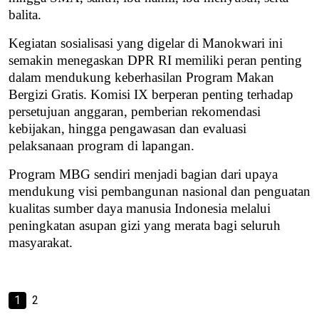
balita
.
Kegiatan sosialisasi yang digelar di Manokwari ini
semakin menegaskan
DPR RI memiliki peran penting
dalam mendukung keberhasilan Program Makan
Bergizi Gratis
. Komisi IX berperan penting terhadap
persetujuan anggaran, pemberian rekomendasi
kebijakan, hingga pengawasan dan evaluasi
pelaksanaan program di lapangan.
Program MBG sendiri menjadi bagian dari upaya
mendukung visi pembangunan nasional dan penguatan
kualitas sumber daya manusia Indonesia melalui
peningkatan asupan gizi yang merata bagi seluruh
masyarakat.
1
2