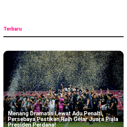
Terbaru
Menang Dramatis Lewat Adu Penalti,
Persebaya Pastikan Raih Gelar Juara Piala
Presiden Perdana!