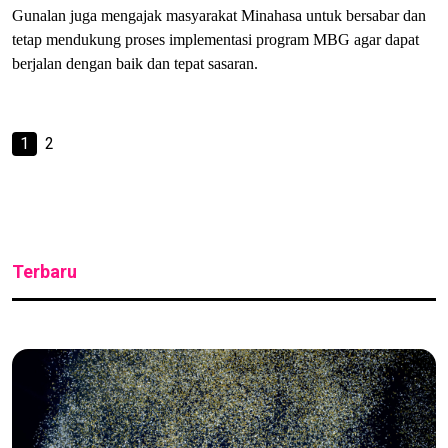
Gunalan juga mengajak masyarakat Minahasa untuk bersabar dan
tetap mendukung proses implementasi program MBG agar dapat
berjalan dengan baik dan tepat sasaran.
1
2
Terbaru