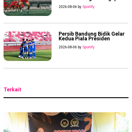
2026-08-06 by
Sportify
Persib Bandung Bidik Gelar
Kedua Piala Presiden
2026-08-06 by
Sportify
Terkait