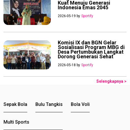
Kuat Menuju Generasi
Indonesia Emas 2045
2026-05-19 by
Sportify
Komisi IX dan BGN Gelar
Sosialisasi Program MBG di
Desa Pertumbukan Langkat
Dorong Generasi Sehat
2026-05-18 by
Sportify
Selengkapnya >
Sepak Bola
Bulu Tangkis
Bola Voli
Multi Sports