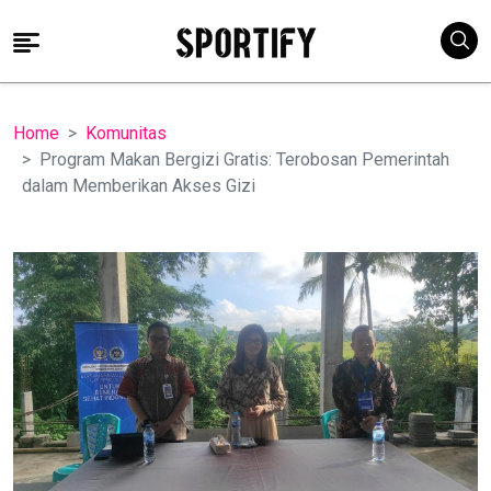
Home
Komunitas
Program Makan Bergizi Gratis: Terobosan Pemerintah
dalam Memberikan Akses Gizi