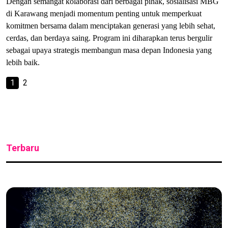
Dengan semangat kolaborasi dari berbagai pihak, sosialisasi MBG
di Karawang menjadi momentum penting untuk memperkuat
komitmen bersama dalam menciptakan generasi yang lebih sehat,
cerdas, dan berdaya saing. Program ini diharapkan terus bergulir
sebagai upaya strategis membangun masa depan Indonesia yang
lebih baik.
1
2
Terbaru