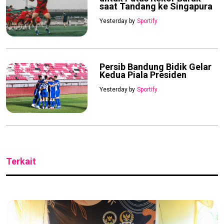
saat Tandang ke Singapura
Yesterday by
Sportify
Persib Bandung Bidik Gelar
Kedua Piala Presiden
Yesterday by
Sportify
Terkait