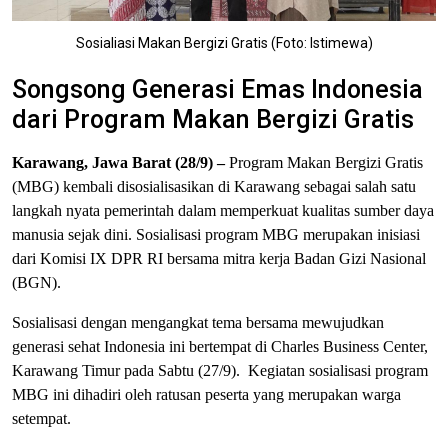
Sosialiasi Makan Bergizi Gratis (Foto: Istimewa)
Songsong Generasi Emas Indonesia
dari Program Makan Bergizi Gratis
Karawang
, Jawa Barat (28/9)
–
Program Makan Bergizi Gratis
(MBG) kembali disosialisasikan di Karawang sebagai salah satu
langkah nyata pemerintah dalam memperkuat kualitas sumber daya
manusia sejak dini.
Sosialisasi program MBG merupakan inisiasi
dari Komisi IX DPR RI bersama mitra kerja Badan Gizi Nasional
(BGN).
Sosialisasi
dengan mengangkat tema bersama mewujudkan
generasi sehat Indonesia ini bertempat di
Charles Business Center,
Karawang Timur
pada Sabtu (27/9).
Kegiatan sosialisasi program
MBG ini dihadiri oleh ratusan peserta yang merupakan warga
setempat.