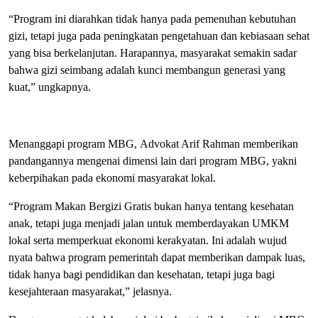
“Program ini diarahkan tidak hanya pada pemenuhan kebutuhan
gizi, tetapi juga pada peningkatan pengetahuan dan kebiasaan sehat
yang bisa berkelanjutan. Harapannya, masyarakat semakin sadar
bahwa gizi seimbang adalah kunci membangun generasi yang
kuat,” ungkapnya.
Menanggapi program MBG,
Advokat Arif Rahman me
mberikan
pandangannya mengenai
dimensi lain dari program MBG, yakni
keberpihakan pada ekonomi masyarakat
lokal
.
“Program Makan Bergizi Gratis bukan hanya tentang kesehatan
anak, tetapi juga menjadi jalan untuk memberdayakan UMKM
lokal serta memperkuat ekonomi kerakyatan. Ini adalah wujud
nyata bahwa program pemerintah dapat memberikan dampak luas,
tidak hanya bagi pendidikan dan kesehatan, tetapi juga bagi
kesejahteraan masyarakat,” jelasnya.