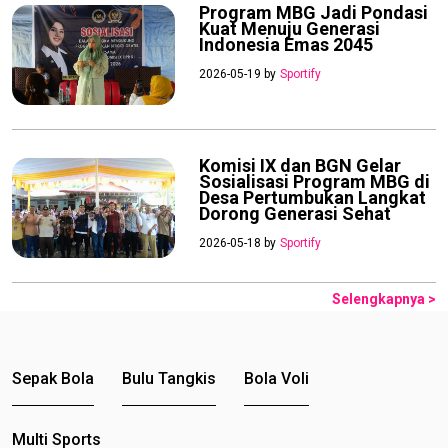
Program MBG Jadi Pondasi
Kuat Menuju Generasi
Indonesia Emas 2045
2026-05-19 by
Sportify
Komisi IX dan BGN Gelar
Sosialisasi Program MBG di
Desa Pertumbukan Langkat
Dorong Generasi Sehat
2026-05-18 by
Sportify
Selengkapnya >
Sepak Bola
Bulu Tangkis
Bola Voli
Multi Sports