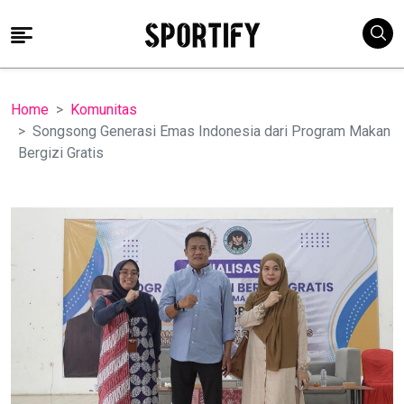
Home
Komunitas
Songsong Generasi Emas Indonesia dari Program Makan
Bergizi Gratis