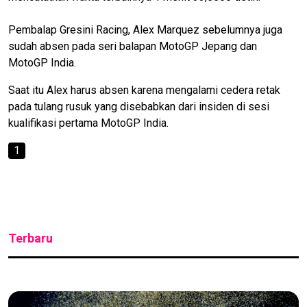
Pembalap Gresini Racing, Alex Marquez sebelumnya juga
sudah absen pada seri balapan MotoGP Jepang dan
MotoGP India.
Saat itu Alex harus absen karena mengalami cedera retak
pada tulang rusuk yang disebabkan dari insiden di sesi
kualifikasi pertama MotoGP India.
1
Terbaru