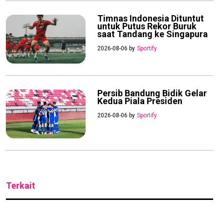
Timnas Indonesia Dituntut
untuk Putus Rekor Buruk
saat Tandang ke Singapura
2026-08-06 by
Sportify
Persib Bandung Bidik Gelar
Kedua Piala Presiden
2026-08-06 by
Sportify
Terkait