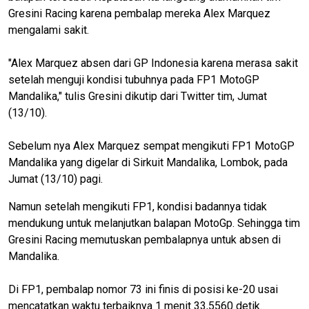
Gresini Racing karena pembalap mereka Alex Marquez
mengalami sakit.
"Alex Marquez absen dari GP Indonesia karena merasa sakit
setelah menguji kondisi tubuhnya pada FP1 MotoGP
Mandalika," tulis Gresini dikutip dari Twitter tim, Jumat
(13/10).
Sebelum nya Alex Marquez sempat mengikuti FP1 MotoGP
Mandalika yang digelar di Sirkuit Mandalika, Lombok, pada
Jumat (13/10) pagi.
Namun setelah mengikuti FP1, kondisi badannya tidak
mendukung untuk melanjutkan balapan MotoGp. Sehingga tim
Gresini Racing memutuskan pembalapnya untuk absen di
Mandalika.
Di FP1, pembalap nomor 73 ini finis di posisi ke-20 usai
mencatatkan waktu terbaiknya 1 menit 33,5560 detik.