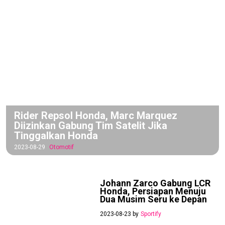
Rider Repsol Honda, Marc Marquez
Diizinkan Gabung Tim Satelit Jika
Tinggalkan Honda
2023-08-29
Otomotif
Johann Zarco Gabung LCR
Honda, Persiapan Menuju
Dua Musim Seru ke Depan
2023-08-23 by
Sportify