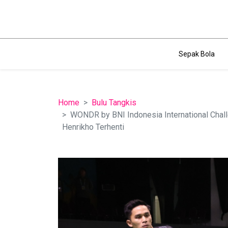
Sepak Bola
Home
Bulu Tangkis
WONDR by BNI Indonesia International Chal
Henrikho Terhenti