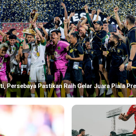
, Persebaya Pastikan Raih Gelar Juara Piala Pr