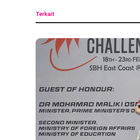
Terkait