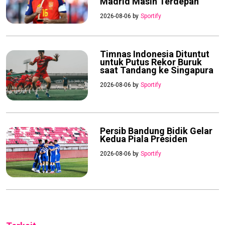
Madrid Masih Terdepan
2026-08-06 by
Sportify
Timnas Indonesia Dituntut
untuk Putus Rekor Buruk
saat Tandang ke Singapura
2026-08-06 by
Sportify
Persib Bandung Bidik Gelar
Kedua Piala Presiden
2026-08-06 by
Sportify