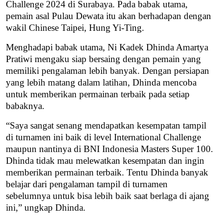
Challenge 2024 di Surabaya. Pada babak utama,
pemain asal Pulau Dewata itu akan berhadapan dengan
wakil Chinese Taipei, Hung Yi-Ting.
Menghadapi babak utama, Ni Kadek Dhinda Amartya
Pratiwi mengaku siap bersaing dengan pemain yang
memiliki pengalaman lebih banyak. Dengan persiapan
yang lebih matang dalam latihan, Dhinda mencoba
untuk memberikan permainan terbaik pada setiap
babaknya.
“Saya sangat senang mendapatkan kesempatan tampil
di turnamen ini baik di level International Challenge
maupun nantinya di BNI Indonesia Masters Super 100.
Dhinda tidak mau melewatkan kesempatan dan ingin
memberikan permainan terbaik. Tentu Dhinda banyak
belajar dari pengalaman tampil di turnamen
sebelumnya untuk bisa lebih baik saat berlaga di ajang
ini,” ungkap Dhinda.