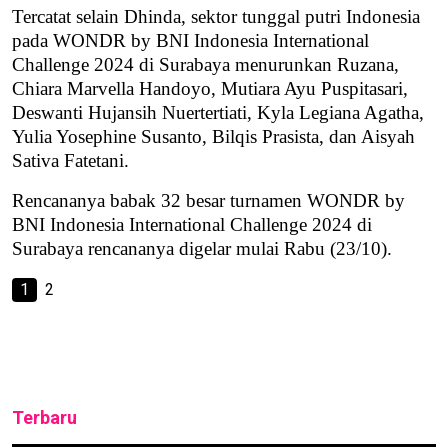
Tercatat selain Dhinda, sektor tunggal putri Indonesia
pada WONDR by BNI Indonesia International
Challenge 2024 di Surabaya menurunkan Ruzana,
Chiara Marvella Handoyo, Mutiara Ayu Puspitasari,
Deswanti Hujansih Nuertertiati, Kyla Legiana Agatha,
Yulia Yosephine Susanto, Bilqis Prasista, dan Aisyah
Sativa Fatetani.
Rencananya babak 32 besar turnamen WONDR by
BNI Indonesia International Challenge 2024 di
Surabaya rencananya digelar mulai Rabu (23/10).
1
2
Terbaru