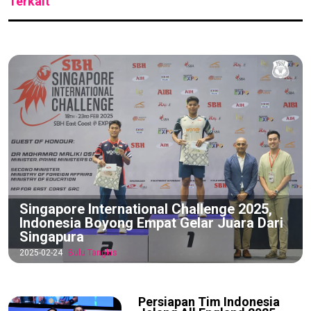
Terkait
Singapore International Challenge 2025,
Indonesia Boyong Empat Gelar Juara Dari
Singapura
2025-02-24
Bulu Tangkis
Persiapan Tim Indonesia