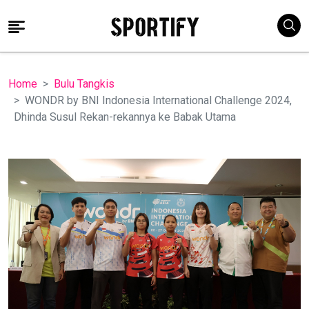
Home
Bulu Tangkis
WONDR by BNI Indonesia International Challenge 2024,
Dhinda Susul Rekan-rekannya ke Babak Utama