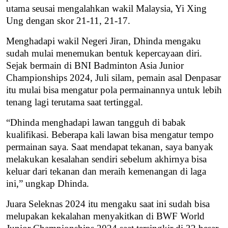
utama seusai mengalahkan wakil Malaysia, Yi Xing
Ung dengan skor 21-11, 21-17.
Menghadapi wakil Negeri Jiran, Dhinda mengaku
sudah mulai menemukan bentuk kepercayaan diri.
Sejak bermain di BNI Badminton Asia Junior
Championships 2024, Juli silam, pemain asal Denpasar
itu mulai bisa mengatur pola permainannya untuk lebih
tenang lagi terutama saat tertinggal.
“Dhinda menghadapi lawan tangguh di babak
kualifikasi. Beberapa kali lawan bisa mengatur tempo
permainan saya. Saat mendapat tekanan, saya banyak
melakukan kesalahan sendiri sebelum akhirnya bisa
keluar dari tekanan dan meraih kemenangan di laga
ini,” ungkap Dhinda.
Juara Seleknas 2024 itu mengaku saat ini sudah bisa
melupakan kekalahan menyakitkan di BWF World