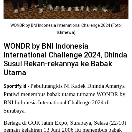
WONDR by BNI Indonesia International Challenge 2024 (Foto:
Istimewa)
WONDR by BNI Indonesia
International Challenge 2024, Dhinda
Susul Rekan-rekannya ke Babak
Utama
Pebulutangkis Ni Kadek Dhinda Amartya
Sportify.id -
Pratiwi menembus babak utama turname WONDR by
BNI Indonesia International Challenge 2024 di
Surabaya.
Berlaga di GOR Jatim Expo, Surabaya, Selasa (22/10)
pemain kelahiran 13 Juni 2006 itu menembus babak