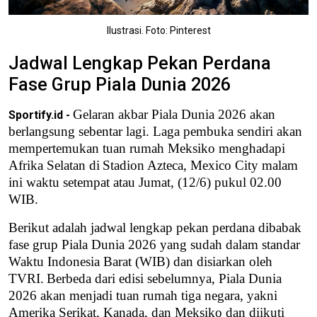
Ilustrasi. Foto: Pinterest
Jadwal Lengkap Pekan Perdana
Fase Grup Piala Dunia 2026
Gelaran akbar Piala Dunia 2026 akan
Sportify.id -
berlangsung sebentar lagi. Laga pembuka sendiri akan
mempertemukan tuan rumah Meksiko menghadapi
Afrika Selatan di
Stadion Azteca, Mexico City
malam
ini waktu setempat atau Jumat, (12/6) pukul 02.00
WIB.
Berikut adalah jadwal lengkap pekan perdana dibabak
fase grup Piala Dunia 2026 yang sudah
dalam standar
Waktu Indonesia Barat (WIB)
dan disiarkan oleh
TVRI.
Berbeda dari edisi sebelumnya, Piala Dunia
2026 akan menjadi tuan rumah
tiga negara
,
yakni
Amerika Serikat, Kanada, dan Meksiko
dan diikuti