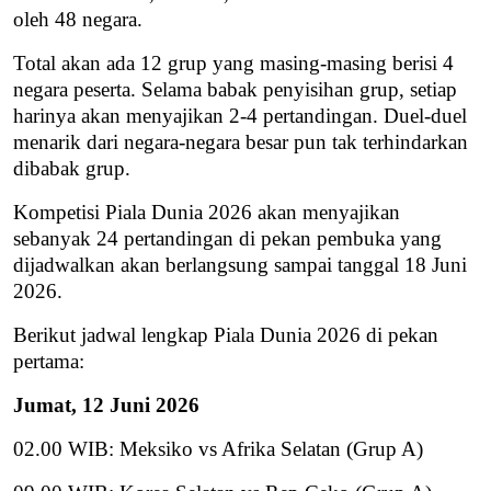
oleh 48 negara.
Total akan ada 12 grup yang masing-masing berisi 4
negara peserta. Selama babak penyisihan grup, setiap
harinya akan menyajikan 2-4 pertandingan. Duel-duel
menarik dari negara-negara besar pun tak terhindarkan
dibabak grup.
Kompetisi
Piala Dunia 2026 akan menyajikan
s
ebanyak 24 pertandingan di pekan pembuka yang
dijadwalkan akan berlangsung sampai tanggal 18 Juni
2026.
Berikut jadwal lengkap Piala Dunia 2026
di
pekan
pertama
:
Jumat, 12 Juni 2026
02.00 WIB: Meksiko vs Afrika Selatan (Grup A)