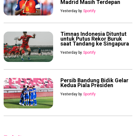
Madrid Masih Terdepan
Yesterday by
Sportify
Timnas Indonesia Dituntut
untuk Putus Rekor Buruk
saat Tandang ke Singapura
Yesterday by
Sportify
Persib Bandung Bidik Gelar
Kedua Piala Presiden
Yesterday by
Sportify