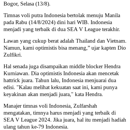
Bogor, Selasa (13/8).
Timnas voli putra Indonesia bertolak menuju Manila
pada Rabu (14/8/2024) dini hari WIB. Indonesia
menjadi yang terbaik di dua SEA V League terakhir.
Lawan yang cukup berat adalah Thailand dan Vietnam.
Namun, kami optimistis bisa menang,” ujar kapten Dio
Zulfikri.
Hal senada juga disampaikan middle blocker Hendra
Kurniawan. Dia optimistis Indonesia akan mencetak
hattrick juara. Tahun lalu, Indonesia menjuarai dua
edisi. "Kalau melihat kekuatan saat ini, kami punya
keyakinan akan menjadi juara," kata Hendra.
Manajer timnas voli Indonesia, Zulfarshah
mengatakan, timnya harus menjadi yang terbaik di
SEA V League 2024. Jika juara, hal itu menjadi hadiah
ulang tahun ke-79 Indonesia.