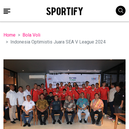
Home
Bola Voli
Indonesia Optimistis Juara SEA V League 2024