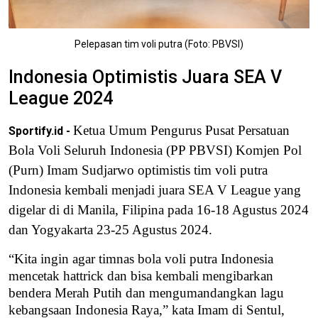
Pelepasan tim voli putra (Foto: PBVSI)
Indonesia Optimistis Juara SEA V
League 2024
Ketua Umum Pengurus Pusat Persatuan
Sportify.id -
Bola Voli Seluruh Indonesia (PP PBVSI) Komjen Pol
(Purn) Imam Sudjarwo optimistis tim voli putra
Indonesia kembali menjadi juara SEA V League yang
digelar di di Manila, Filipina pada 16-18 Agustus 2024
dan Yogyakarta 23-25 Agustus 2024.
“Kita ingin agar timnas bola voli putra Indonesia
mencetak hattrick dan bisa kembali mengibarkan
bendera Merah Putih dan mengumandangkan lagu
kebangsaan Indonesia Raya,” kata Imam di Sentul,