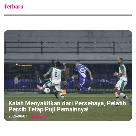
Terbaru
Kalah Menyakitkan dari Persebaya, Pelatih
Persib Tetap Puji Pemainnya!
2026-08-07
Sepak Bola