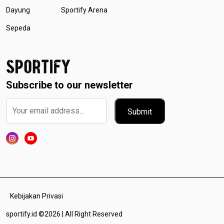
Dayung
Sportify Arena
Sepeda
Subscribe to our newsletter
Submit
Kebijakan Privasi
sportify.id ©2026 | All Right Reserved