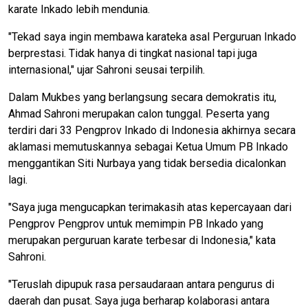
karate Inkado lebih mendunia.
"Tekad saya ingin membawa karateka asal Perguruan Inkado
berprestasi. Tidak hanya di tingkat nasional tapi juga
internasional," ujar Sahroni seusai terpilih.
Dalam Mukbes yang berlangsung secara demokratis itu,
Ahmad Sahroni merupakan calon tunggal. Peserta yang
terdiri dari 33 Pengprov Inkado di Indonesia akhirnya secara
aklamasi memutuskannya sebagai Ketua Umum PB Inkado
menggantikan Siti Nurbaya yang tidak bersedia dicalonkan
lagi.
"Saya juga mengucapkan terimakasih atas kepercayaan dari
Pengprov Pengprov untuk memimpin PB Inkado yang
merupakan perguruan karate terbesar di Indonesia," kata
Sahroni.
"Teruslah dipupuk rasa persaudaraan antara pengurus di
daerah dan pusat. Saya juga berharap kolaborasi antara