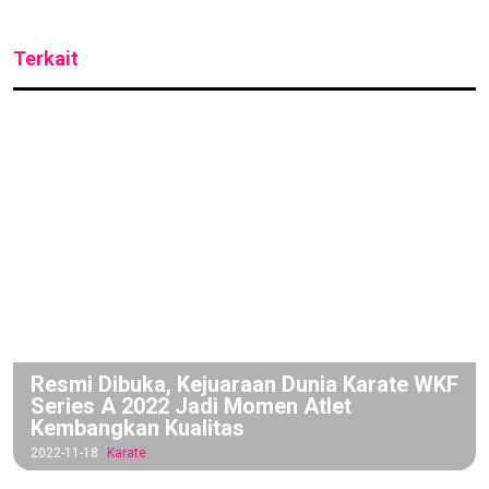
Terkait
Resmi Dibuka, Kejuaraan Dunia Karate WKF
Series A 2022 Jadi Momen Atlet
Kembangkan Kualitas
2022-11-18
Karate