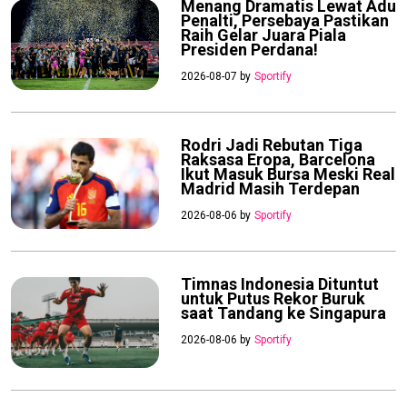
Menang Dramatis Lewat Adu
Penalti, Persebaya Pastikan
Raih Gelar Juara Piala
Presiden Perdana!
2026-08-07 by
Sportify
Rodri Jadi Rebutan Tiga
Raksasa Eropa, Barcelona
Ikut Masuk Bursa Meski Real
Madrid Masih Terdepan
2026-08-06 by
Sportify
Timnas Indonesia Dituntut
untuk Putus Rekor Buruk
saat Tandang ke Singapura
2026-08-06 by
Sportify