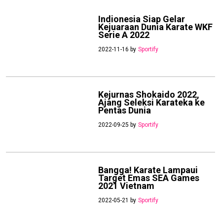
Indionesia Siap Gelar
Kejuaraan Dunia Karate WKF
Serie A 2022
2022-11-16 by
Sportify
Kejurnas Shokaido 2022,
Ajang Seleksi Karateka ke
Pentas Dunia
2022-09-25 by
Sportify
Bangga! Karate Lampaui
Target Emas SEA Games
2021 Vietnam
2022-05-21 by
Sportify