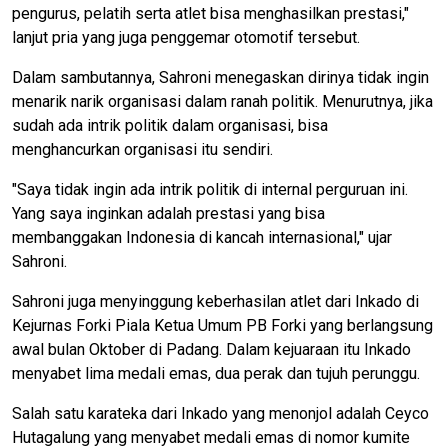
pengurus, pelatih serta atlet bisa menghasilkan prestasi,"
lanjut pria yang juga penggemar otomotif tersebut.
Dalam sambutannya, Sahroni menegaskan dirinya tidak ingin
menarik narik organisasi dalam ranah politik. Menurutnya, jika
sudah ada intrik politik dalam organisasi, bisa
menghancurkan organisasi itu sendiri.
"Saya tidak ingin ada intrik politik di internal perguruan ini.
Yang saya inginkan adalah prestasi yang bisa
membanggakan Indonesia di kancah internasional," ujar
Sahroni.
Sahroni juga menyinggung keberhasilan atlet dari Inkado di
Kejurnas Forki Piala Ketua Umum PB Forki yang berlangsung
awal bulan Oktober di Padang. Dalam kejuaraan itu Inkado
menyabet lima medali emas, dua perak dan tujuh perunggu.
Salah satu karateka dari Inkado yang menonjol adalah Ceyco
Hutagalung yang menyabet medali emas di nomor kumite