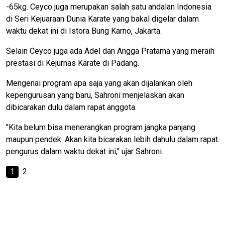
-65kg. Ceyco juga merupakan salah satu andalan Indonesia
di Seri Kejuaraan Dunia Karate yang bakal digelar dalam
waktu dekat ini di Istora Bung Karno, Jakarta.
Selain Ceyco juga ada Adel dan Angga Pratama yang meraih
prestasi di Kejurnas Karate di Padang.
Mengenai program apa saja yang akan dijalankan oleh
kepengurusan yang baru, Sahroni menjelaskan akan
dibicarakan dulu dalam rapat anggota.
"Kita belum bisa menerangkan program jangka panjang
maupun pendek. Akan kita bicarakan lebih dahulu dalam rapat
pengurus dalam waktu dekat ini," ujar Sahroni.
1
2