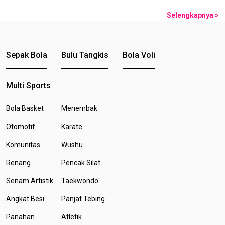
Selengkapnya >
Sepak Bola
Bulu Tangkis
Bola Voli
Multi Sports
Bola Basket
Menembak
Otomotif
Karate
Komunitas
Wushu
Renang
Pencak Silat
Senam Artistik
Taekwondo
Angkat Besi
Panjat Tebing
Panahan
Atletik