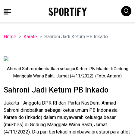
Home
Karate
Sahroni Jadi Ketum PB Inkado
Ahmad Sahroni dinobatkan sebagai Ketum PB Inkado di Gedung
Manggala Wana Bakti, Jumat (4/11/2022). (Foto: Antara)
Sahroni Jadi Ketum PB Inkado
Jakarta - Anggota DPR RI dari Partai NasDem, Ahmad
Sahroni dinobatkan sebagai ketua umum PB Indonesia
Karate do (Inkado) dalam musyawarah keluarga besar
(mukbes) di Gedung Manggala Wana Bakti, Jumat
(4/11/2022). Dia pun bertekad membawa prestasi para atlet